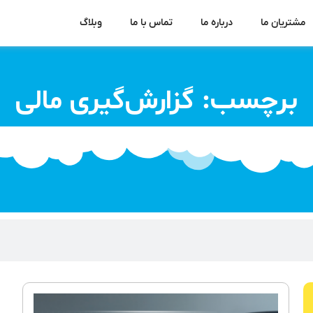
مشتریان ما
درباره ما
تماس با ما
وبلاگ
برچسب: گزارش‌گیری مالی