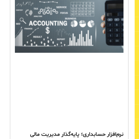
نرم‌افزار حسابداری؛ پایه‌گذار مدیریت مالی