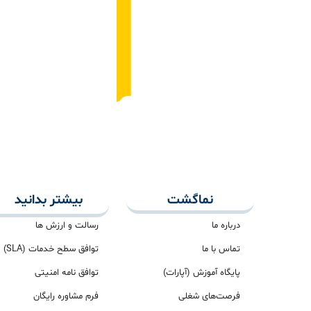
نماگشت
بیشتر بدانید
درباره ما
رسالت و ارزش ها
تماس با ما
توافق سطح خدمات (SLA)
پایگاه آموزش (آپارات)
توافق نامه امنیتی
فرصت‌های شغلی
فرم مشاوره رایگان