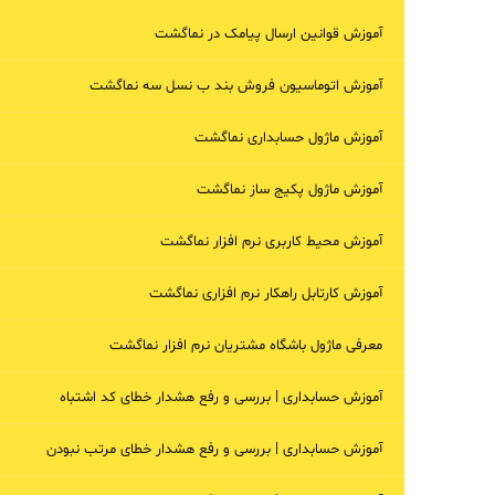
آموزش قوانین ارسال پیامک در نماگشت
آموزش اتوماسیون فروش بند ب نسل سه نماگشت
آموزش ماژول حسابداری نماگشت
آموزش ماژول پکیج ساز نماگشت
آموزش محیط کاربری نرم افزار نماگشت
آموزش کارتابل راهکار نرم افزاری نماگشت
معرفی ماژول باشگاه مشتریان نرم افزار نماگشت
آموزش حسابداری | بررسی و رفع هشدار خطای کد اشتباه
آموزش حسابداری | بررسی و رفع هشدار خطای مرتب نبودن