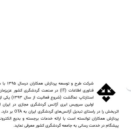
شرکت طرح 
فناوری اطلاعات (IT) در صنعت گردشگری کشور
استارتاپ نماگشت
اولین سرویس ابری آژانس گردشگری مجازی در ایران ا
اثربخش را در راستای ت
پردازش همکاران توانسته است با ارائه خدمات برجسته و بدیع الکترون
پیشگام در خدمت رسانی به جامعه گردشگری کشور معرفی نماید.