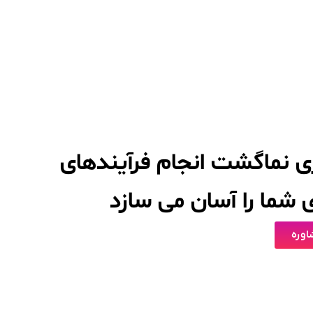
اری نماگشت انجام فرآیندهای
شما را آسان می سازد
وره