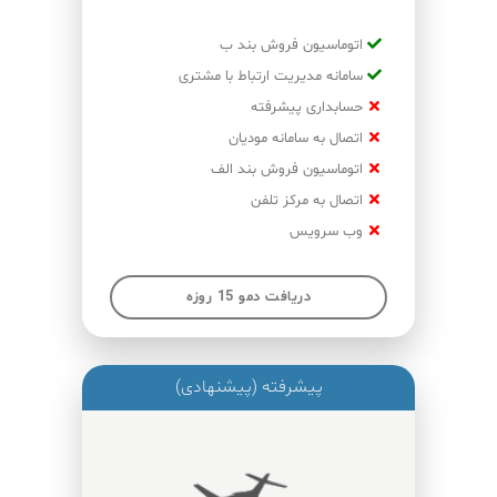
اتوماسیون فروش بند ب
سامانه مدیریت ارتباط با مشتری
حسابداری پیشرفته
اتصال به سامانه مودیان
اتوماسیون فروش بند الف
اتصال به مرکز تلفن
وب سرویس
دریافت دمو 15 روزه
پیشرفته (پیشنهادی)