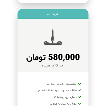
حرفه ای
580,000 تومان
هر کاربر هرماه
اتوماسیون فروش بند ب
سامانه مدیریت ارتباط با مشتری
حسابداری پیشرفته
اتصال به سامانه مودیان