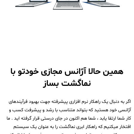
همین حالا آژانس مجازی خودتو با
نماگشت بساز
اگر به دنبال یک راهکار نرم افزاری پیشرفته جهت بهبود فرآیندهای
آژانسی خود هستید که بتواند متناسب با رشد و پیشرفت کسب و
کار شما ارتقا یابد ، شما هم اکنون در جای درستی قرار گرفته اید . ما
افتخار میکنیم که راهکار ابری نماگشت را به عنوان یک سیستم