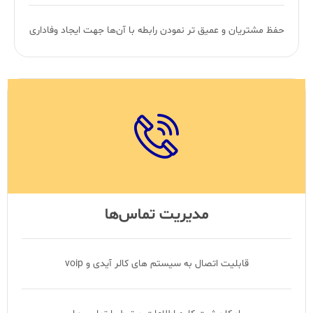
حفظ مشتریان و عمیق تر نمودن رابطه با آن‌ها جهت ایجاد وفاداری
مدیریت تماس‌ها
قابلیت اتصال به سیستم های کالر آیدی و voip