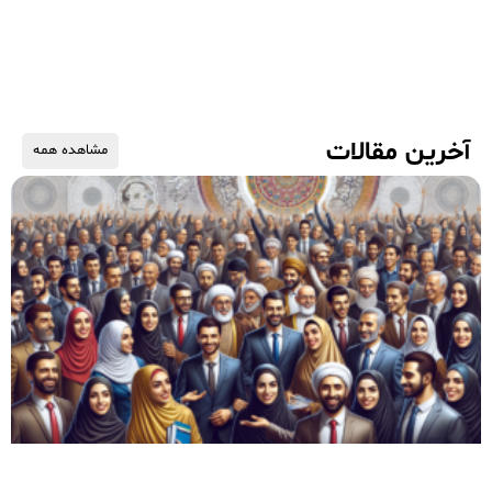
آخرین مقالات
مشاهده همه