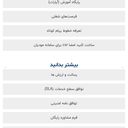
پایگاه آموزش (آپارات)
فرصت‌های شغلی
تعرفه خطوط پیام کوتاه
ساخت کلید امضا csr برای سامانه مودیان
بیشتر بدانید
رسالت و ارزش ها
توافق سطح خدمات (SLA)
توافق نامه امنیتی
فرم مشاوره رایگان