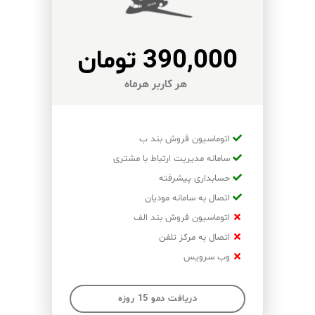
390,000 تومان
هر کاربر هرماه
اتوماسیون فروش بند ب
سامانه مدیریت ارتباط با مشتری
حسابداری پیشرفته
اتصال به سامانه مودیان
اتوماسیون فروش بند الف
اتصال به مرکز تلفن
وب سرویس
دریافت دمو 15 روزه