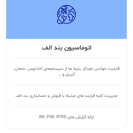
اتوماسیون بند الف
قابلیت خواندن خودکار بلیط ها از سیستم‌های آمادئوس، ماهان،
گبریل و …
مدیریت کلیه فرایند های مرتبط با فروش و حسابداری بند الف
ارائه گزارش‌ های RR, PSR, RTRD