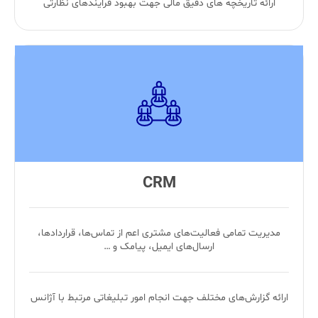
ارائه تاریخچه های دقیق مالی جهت بهبود فرایندهای نظارتی
CRM
مدیریت تمامی فعالیت‌های مشتری اعم از تماس‌ها، قرارداد‌ها،
ارسال‌های ایمیل، پیامک و …
ارائه گزارش‌های مختلف جهت انجام امور تبلیغاتی مرتبط با آژانس