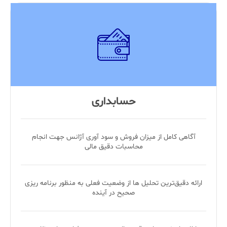
حسابداری
آگاهی کامل از میزان فروش و سود آوری آژانس جهت انجام
محاسبات دقیق مالی
ارائه دقیق‌ترین تحلیل ها از وضعیت فعلی به منظور برنامه ریزی
صحیح در آینده