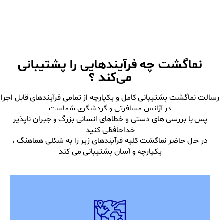
نماگشت چه فرآیند‌هایی را پشتیبانی
می‌کند ؟
رسالت نماگشت پشتیبانی کامل و یکپارچه از تمامی فرآیندهای قابل اجرا
در آژانس مسافرتی و گردشگری شماست
پس با بررسی های دستی و خطاهای انسانی بزرگ و جبران ناپذیر
خداحافظی کنید
در حال حاضر نماگشت کلیه فرآیندهای زیر را به شکلی هماهنگ ،
یکپارچه و آسان پشتیبانی می کند