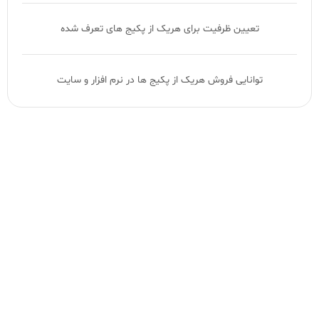
تعیین ظرفیت برای هریک از پکیج های تعرف شده
توانایی فروش هریک از پکیج ها در نرم افزار و سایت