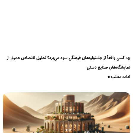
چه کسی واقعاً از جشنواره‌های فرهنگی سود می‌برد؟ تحلیل اقتصادی عمیق از
نمایشگاه‌های صنایع دستی
ادامه مطلب »