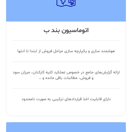
اتوماسیون بند ب
هوشمند سازی و یکپارچه سازی مراحل فروش از ابتدا تا انتها
ارائه گزارش‌های جامع در خصوص عملکرد کلیه کارکنان، میزان سود
و فروش، مطالبات باقی مانده و …
دارای قابلیت‌ اخذ قرارداد‌های ترکیبی به صورت نامحدود