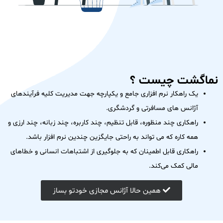
نماگشت چیست ؟
یک راهکار نرم افزاری جامع و یکپارچه جهت مدیریت کلیه فرآیندهای
آژانس های مسافرتی و گردشگری.
راهکاری چند منظوره، قابل تنظیم، چند کاربره، چند زبانه، چند ارزی و
همه کاره که می تواند به راحتی جایگزین چندین نرم افزار باشد.
راهکاری قابل اطمینان که به جلوگیری از اشتباهات انسانی و خطاهای
مالی کمک می‌کند.
همین حالا آژانس مجازی خودتو بساز