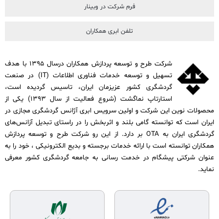
فرم شرکت در وبینار
تلفن ابری همکاران
شرکت طرح و توسعه پردازش همکاران درسال ۱۳۹۵ با هدف
تسهیل و توسعه خدمات فناوری اطلاعات (IT) در صنعت
گردشگری کشور عزیزمان ایران، تاسیس گردیده است،
استارتاپ نماگشت (شروع فعالیت از سال ۱۳۹۳) یکی از
محصولات نوین این شرکت و اولین سرویس ابری آژانس گردشگری مجازی در
ایران است که توانسته گامی بلند و اثربخش را در راستای تبدیل آزانس‌های
گردشگری ایران به OTA بر دارد. از این رو شرکت طرح و توسعه پردازش
همکاران توانسته است با ارائه خدمات برجسته و بدیع الکترونیکی ، خود را به
عنوان شرکتی پیشگام در خدمت رسانی به جامعه گردشگری کشور معرفی
نماید.