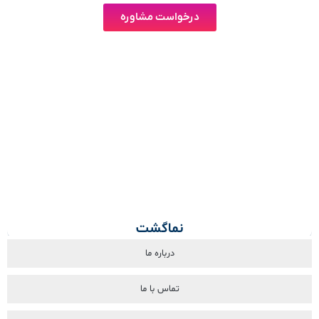
درخواست مشاوره
نماگشت
درباره ما
تماس با ما