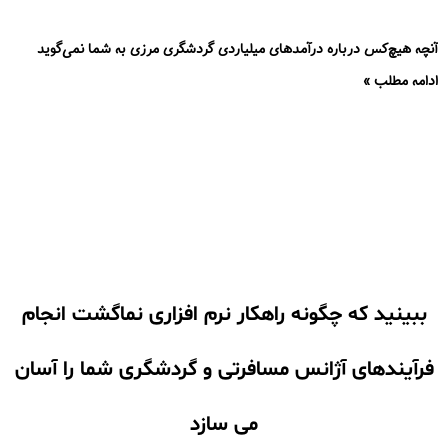
آنچه هیچ‌کس درباره درآمدهای میلیاردی گردشگری مرزی به شما نمی‌گوید
ادامه مطلب »
ببینید که چگونه راهکار نرم افزاری نماگشت انجام
فرآیندهای آژانس مسافرتی و گردشگری شما را آسان
می سازد