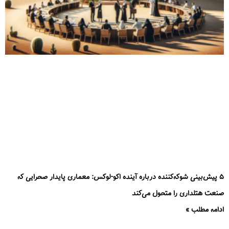
۵ پیش‌بینی شوکه‌کننده درباره آینده اکو-لوکس: معماری پایدار صحرایی که
صنعت هتلداری را متحول می‌کند
ادامه مطلب »