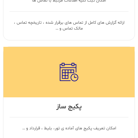
امکان ثبت کلیه اطلاعات مرتبط با تماس ها
ارائه گزارش های کامل از تماس های برقرار شده ، تاریخچه تماس ،
مالک تماس و …
پکیج ساز
امکان تعریف پکیج های آماده ی تور، بلیط ، قرارداد و …