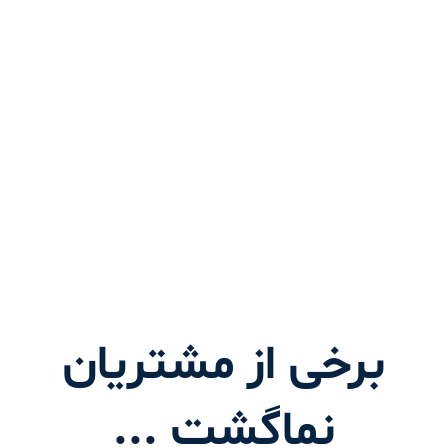
برخی از مشتریان
نماگشت ...