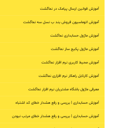
آموزش قوانین ارسال پیامک در نماگشت
آموزش اتوماسیون فروش بند ب نسل سه نماگشت
آموزش ماژول حسابداری نماگشت
آموزش ماژول پکیج ساز نماگشت
آموزش محیط کاربری نرم افزار نماگشت
آموزش کارتابل راهکار نرم افزاری نماگشت
معرفی ماژول باشگاه مشتریان نرم افزار نماگشت
آموزش حسابداری | بررسی و رفع هشدار خطای کد اشتباه
آموزش حسابداری | بررسی و رفع هشدار خطای مرتب نبودن