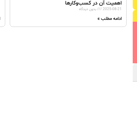
اهمیت آن در کسب‌وکارها
ه
2025-08-21
بدون دیدگاه
3
ادامه مطلب »
ا