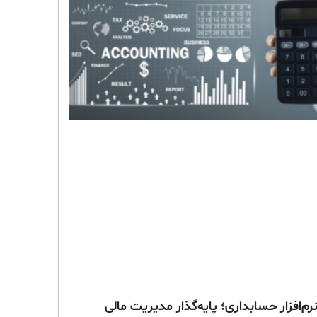
رم‌افزار حسابداری؛ پایه‌گذار مدیریت مالی