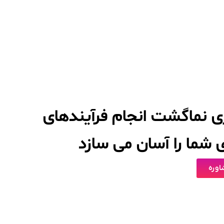
اری نماگشت انجام فرآیندهای
شما را آسان می سازد
وره