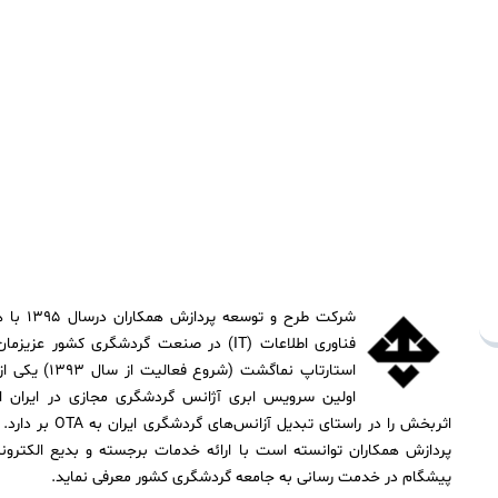
شرکت طرح 
فناوری اطلاعات (IT) در صنعت گردشگری کشور
استارتاپ نماگشت
اولین سرویس ابری آژانس گردشگری مجازی در ایران ا
اثربخش را در راستای ت
پردازش همکاران توانسته است با ارائه خدمات برجسته و بدیع الکترون
پیشگام در خدمت رسانی به جامعه گردشگری کشور معرفی نماید.