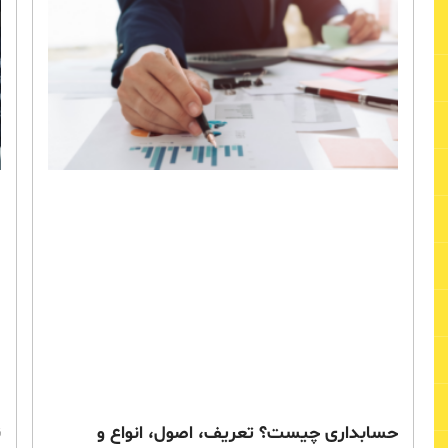
حسابداری چیست؟ تعریف، اصول، انواع و
ن