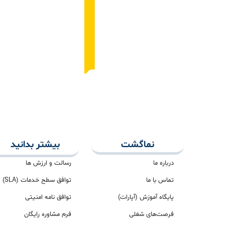
نماگشت
بیشتر بدانید
درباره ما
رسالت و ارزش ها
تماس با ما
توافق سطح خدمات (SLA)
پایگاه آموزش (آپارات)
توافق نامه امنیتی
فرصت‌های شغلی
فرم مشاوره رایگان