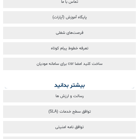
تماس با ما
پایگاه آموزش (آپارات)
فرصت‌های شغلی
تعرفه خطوط پیام کوتاه
ساخت کلید امضا csr برای سامانه مودیان
بیشتر بدانید
رسالت و ارزش ها
توافق سطح خدمات (SLA)
توافق نامه امنیتی