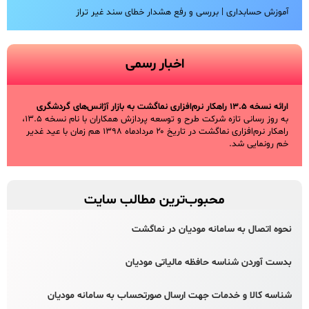
آموزش حسابداری | بررسی و رفع هشدار خطای سند غیر تراز
اخبار رسمی
ارائه نسخه ۱۳.۵ راهکار نرم‌افزاری نماگشت به بازار آژانس‌های گردشگری
به روز رسانی تازه شرکت طرح و توسعه پردازش همکاران با نام نسخه ۱۳.۵،
راهکار نرم‌افزاری نماگشت در تاریخ ۲۰ مردادماه ۱۳۹۸ هم زمان با عید غدیر
خم رونمایی شد.
محبوب‌ترین مطالب سایت
نحوه اتصال به سامانه مودیان در نماگشت
بدست آوردن شناسه حافظه مالیاتی مودیان
شناسه کالا و خدمات جهت ارسال صورتحساب به سامانه مودیان