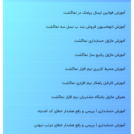
آموزش قوانین ارسال پیامک در نماگشت
آموزش اتوماسیون فروش بند ب نسل سه نماگشت
آموزش ماژول حسابداری نماگشت
آموزش ماژول پکیج ساز نماگشت
آموزش محیط کاربری نرم افزار نماگشت
آموزش کارتابل راهکار نرم افزاری نماگشت
معرفی ماژول باشگاه مشتریان نرم افزار نماگشت
آموزش حسابداری | بررسی و رفع هشدار خطای کد اشتباه
آموزش حسابداری | بررسی و رفع هشدار خطای مرتب نبودن