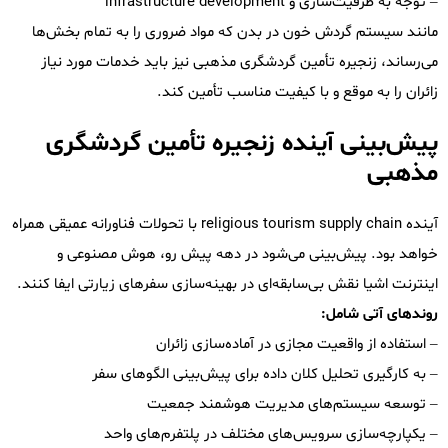
– توجه به ظرفیت‌سازی و infrastructure development
مانند سیستم گردش خون در بدن که مواد ضروری را به تمام بخش‌ها
می‌رساند، زنجیره تأمین گردشگری مذهبی نیز باید خدمات مورد نیاز
زائران را به موقع و با کیفیت مناسب تأمین کند.
پیش‌بینی آینده زنجیره تأمین گردشگری
مذهبی
آینده religious tourism supply chain با تحولات فناورانه عمیقی همراه
خواهد بود. پیش‌بینی می‌شود در دهه پیش رو، هوش مصنوعی و
اینترنت اشیا نقش بی‌سابقه‌ای در بهینه‌سازی سفرهای زیارتی ایفا کنند.
روندهای آتی شامل:
– استفاده از واقعیت مجازی در آماده‌سازی زائران
– به کارگیری تحلیل کلان داده برای پیش‌بینی الگوهای سفر
– توسعه سیستم‌های مدیریت هوشمند جمعیت
– یکپارچه‌سازی سرویس‌های مختلف در پلتفرم‌های واحد