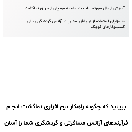
آموزش ارسال صورتحساب به سامانه مودیان از طریق نماگشت
۱۰ مزایای استفاده از نرم افزار مدیریت آژانس گردشگری برای
کسب‌وکارهای کوچک
ببینید که چگونه راهکار نرم افزاری نماگشت انجام
فرآیندهای آژانس مسافرتی و گردشگری شما را آسان