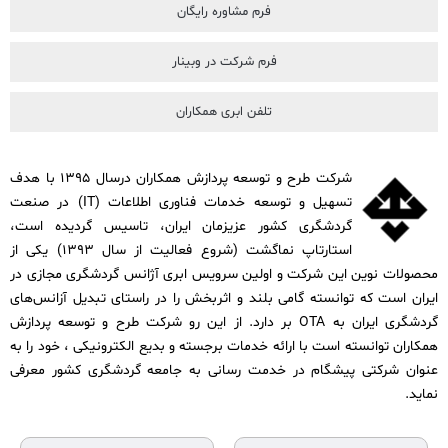
فرم مشاوره رایگان
فرم شرکت در وبینار
تلفن ابری همکاران
شرکت طرح و توسعه پردازش همکاران درسال ۱۳۹۵ با هدف
تسهیل و توسعه خدمات فناوری اطلاعات (IT) در صنعت
گردشگری کشور عزیزمان ایران، تاسیس گردیده است،
استارتاپ نماگشت (شروع فعالیت از سال ۱۳۹۳) یکی از
محصولات نوین این شرکت و اولین سرویس ابری آژانس گردشگری مجازی در
ایران است که توانسته گامی بلند و اثربخش را در راستای تبدیل آزانس‌های
گردشگری ایران به OTA بر دارد. از این رو شرکت طرح و توسعه پردازش
همکاران توانسته است با ارائه خدمات برجسته و بدیع الکترونیکی ، خود را به
عنوان شرکتی پیشگام در خدمت رسانی به جامعه گردشگری کشور معرفی
نماید.