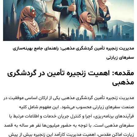
مدیریت زنجیره تأمین گردشگری مذهبی: راهنمای جامع بهینه‌سازی
سفرهای زیارتی
مقدمه: اهمیت زنجیره تأمین در گردشگری
مذهبی
مدیریت زنجیره تأمین گردشگری مذهبی یکی از ارکان اساسی موفقیت در
صنعت سفرهای زیارتی محسوب می‌شود. این مفهوم شامل کلیه
فرآیندهای برنامه‌ریزی، اجرا و کنترل جریان خدمات و اطلاعات مرتبط با
سفرهای مذهبی است. با توجه به حضور میلیون‌ها نفر هر ساله به قصد
زیارت اماکن مقدس، اهمیت مدیریت کارآمد این زنجیره بیش از پیش