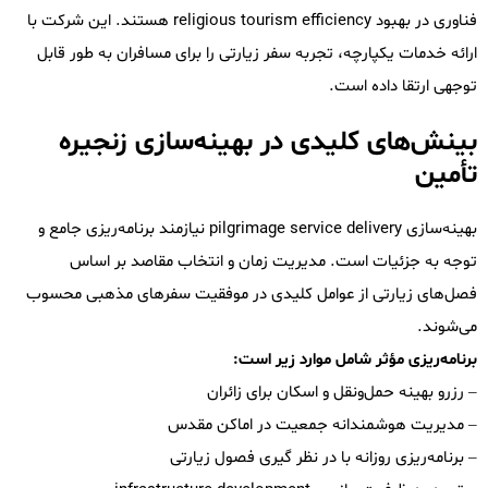
فناوری در بهبود religious tourism efficiency هستند. این شرکت با
ارائه خدمات یکپارچه، تجربه سفر زیارتی را برای مسافران به طور قابل
توجهی ارتقا داده است.
بینش‌های کلیدی در بهینه‌سازی زنجیره
تأمین
بهینه‌سازی pilgrimage service delivery نیازمند برنامه‌ریزی جامع و
توجه به جزئیات است. مدیریت زمان و انتخاب مقاصد بر اساس
فصل‌های زیارتی از عوامل کلیدی در موفقیت سفرهای مذهبی محسوب
می‌شوند.
برنامه‌ریزی مؤثر شامل موارد زیر است:
– رزرو بهینه حمل‌ونقل و اسکان برای زائران
– مدیریت هوشمندانه جمعیت در اماکن مقدس
– برنامه‌ریزی روزانه با در نظر گیری فصول زیارتی