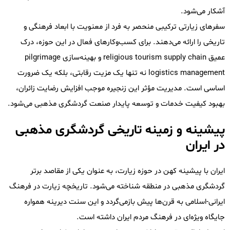
آشکار می‌شود.
سفرهای زیارتی ترکیبی منحصر به فرد از معنویت با ابعاد فرهنگی و
تاریخی را ارائه می‌دهند. برای کسب‌وکارهای فعال در این حوزه، درک
عمیق religious tourism supply chain و بهینه‌سازی pilgrimage
logistics management نه تنها یک مزیت رقابتی، بلکه یک ضرورت
اساسی است. مدیریت مؤثر این زنجیره موجب افزایش رضایت زائران،
بهبود کیفیت خدمات و توسعه پایدار صنعت گردشگری مذهبی می‌شود.
پیشینه و زمینه تاریخی گردشگری مذهبی
در ایران
ایران با پیشینه کهن در حوزه زیارت، به عنوان یکی از مقاصد برتر
گردشگری مذهبی در منطقه شناخته می‌شود. تاریخچه زیارت در فرهنگ
ایرانی-اسلامی به قرن‌ها پیش بازمی‌گردد و این سنت دیرینه همواره
جایگاه ویژه‌ای در فرهنگ مردم ایران داشته است.