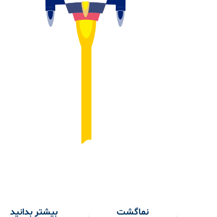
نماگشت
بیشتر بدانید