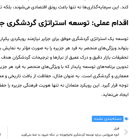
کند. این سرمایه‌گذاری‌ها نه تنها باعث رونق اقتصادی می‌شوند، بلکه تاب
اقدام عملی: توسعه استراتژی گردشگری جز
توسعه یک استراتژی گردشگری موفق برای جزایر نیازمند رویکردی یکپارچ
بتواند ویژگی‌های منحصر به فرد هر جزیره را به صورت مؤثر به نمایش ب
تحقیقات بازار دقیق و درک عمیق از نیازها و ترجیحات گردشگران هدف 
تدوین برنامه‌های توسعه پایدار که با ویژگی‌های منحصر به فرد هر ج
معماری و گردشگری است. به عنوان مثال، حفاظت از بافت تاریخی و مع
توجه قرار گیرد. این رویکرد متعادل نه تنها هویت فرهنگی جزیره را حف
ایجاد می‌نماید.
دسته‌بندی نشده
قبل
آنچه هیچ‌کس درباره توسعه گردشگری ماجراجویانه در تنگه خیرود به شما نمی‌گوید
آ