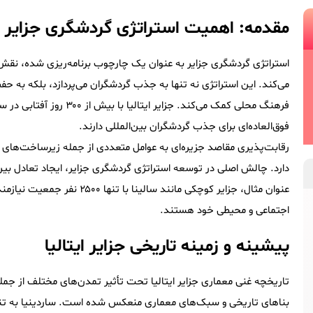
مقدمه: اهمیت استراتژی گردشگری جزایر
استراتژی گردشگری جزایر به عنوان یک چارچوب برنامه‌ریزی شده، نقش 
می‌کند. این استراتژی نه تنها به جذب گردشگران می‌پردازد، بلکه به
فوق‌العاده‌ای برای جذب گردشگران بین‌المللی دارند.
دارد. چالش اصلی در توسعه استراتژی گردشگری جزایر، ایجاد تعادل بین
عنوان مثال، جزایر کوچکی مانند
اجتماعی و محیطی خود هستند.
پیشینه و زمینه تاریخی جزایر ایتالیا
تاریخچه غنی معماری جزایر ایتالیا تحت تأثیر تمدن‌های مختلف از جم