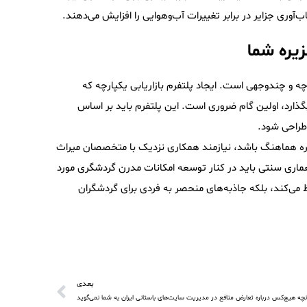
‌آوری جزایر در برابر تغییرات آب‌وهوایی را افزایش می‌دهند.
یره شما
ه و چندوجهی است. ایجاد پلتفرم بازاریابی یکپارچه که
گذارد، اولین گام ضروری است. این پلتفرم باید بر اساس
طراحی شود.
زیره هماهنگ باشد، نیازمند همکاری نزدیک با متخصصان میراث
ماری سنتی باید در کنار توسعه امکانات مدرن گردشگری مورد
ظ می‌کند، بلکه جاذبه‌های منحصر به فردی برای گردشگران
بعدی
نچه هیچ‌کس درباره تعارض منافع در مدیریت سایت‌های باستانی ایران به شما نمی‌گوید