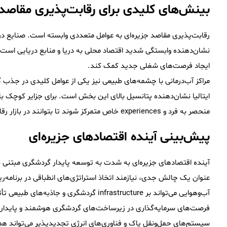
بینش‌های کلیدی برای رقابت‌پذیری مقاصد
نشان‌دهنده وابستگی شدید اقتصاد محلی به دریا و منابع دریایی است
ایجاد فرصت‌های شغلی جدید کمک کند.
ایتالیا نشان‌دهنده پتانسیل بالای این بخش است. برای جزایر کوچک با 
منحصر به فرد و experiences خاص متمرکز شوند تا بتوانند در بازار رقابتی گردشگری متمایز شوند.
پیش‌بینی آینده اقتصادهای جزیره‌ای
آینده اقتصادهای جزیره‌ای به شدت به توسعه پایدار گردشگری مبتنی ب
عنوان یک چالش جدی، نیازمند اتخاذ استراتژی‌های انطباقی در برنامه‌
آب‌وهوایی می‌تواند بر infrastructure گردشگری و جاذبه‌های طبیعی تأثیر قابل توجهی بگذارد.
سیستم‌های حمل‌ونقل پاک و فناوری‌های انرژی تجدیدپذیر می‌تواند هم