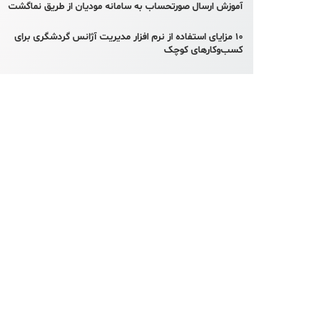
آموزش ارسال صورتحساب به سامانه مودیان از طریق نماگشت
۱۰ مزایای استفاده از نرم افزار مدیریت آژانس گردشگری برای
کسب‌وکارهای کوچک