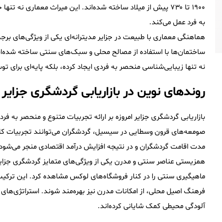
۱۹۰۰ تا ۷۳۰ پیش از میلاد ساخته شده‌اند. این میراث معماری نه
به فرد عمل می‌کند.
ساختمان‌ها با استفاده از مصالح محلی و سبک‌های سنتی ساخته شده‌اند
نه تنها زیبایی‌شناسی منحصر به فردی ایجاد کرده، بلکه پایه‌ای برای ت
روندهای نوین در بازاریابی گردشگری جزایر
بازاریابی گردشگری جزایر امروزه بر ارائه تجربیات متنوع و منحصر به فر
صومعه‌های قرون وسطایی در سیسیل، گردشگران می‌توانند تجربیات کاملا
مدت اقامت گردشگران و در نتیجه افزایش درآمد اقتصادی منجر می‌شود
همزیستی عناصر سنتی و مدرن یکی از ویژگی‌های متمایز گردشگری جزایر 
ماهیگیری سنتی را در کنار فروشگاه‌های لوکس مشاهده کرد. این ترکیب
فرهنگ اصیل محلی، از امکانات مدرن نیز بهره‌مند شوند. استراتژی‌ه
آلودگی محیطی کمک شایانی کرده‌اند.