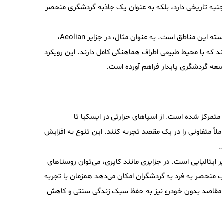
 تنها جنبه تاریخی دارد، بلکه به عنوان یک جاذبه گردشگری منحصر
هماهنگی معماری با طبیعت در جزایر مدیترانه‌ای یکی از ویژگی‌های برجسته این مناطق است. به عنوان مثال، در جزایر Aeolian،
 که با محیط طبیعی اطراف هماهنگی کامل دارند. این رویکرد
وسعه گردشگری پایدار فراهم آورده است.
د متمرکز شده است. از اسپاهای حرارتی در ایسکیا تا
ً متفاوتی را در یک مقصد تجربه کنند. این تنوع به افزایش
.
ایتالیایی است. در جزایری مانند کاپری، می‌توان روستاهای
 منحصر به فرد به گردشگران امکان می‌دهد همزمان با تجربه
ای مقاصد بدون خودرو نیز به حفظ سبک زندگی سنتی و کاهش