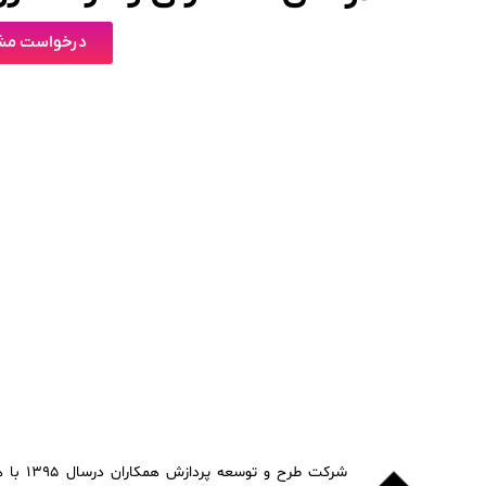
درخواست مشا
شرکت طرح 