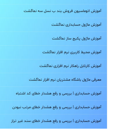
آموزش اتوماسیون فروش بند ب نسل سه نماگشت
آموزش ماژول حسابداری نماگشت
آموزش ماژول پکیج ساز نماگشت
آموزش محیط کاربری نرم افزار نماگشت
آموزش کارتابل راهکار نرم افزاری نماگشت
معرفی ماژول باشگاه مشتریان نرم افزار نماگشت
آموزش حسابداری | بررسی و رفع هشدار خطای کد اشتباه
آموزش حسابداری | بررسی و رفع هشدار خطای مرتب نبودن
آموزش حسابداری | بررسی و رفع هشدار خطای سند غیر تراز