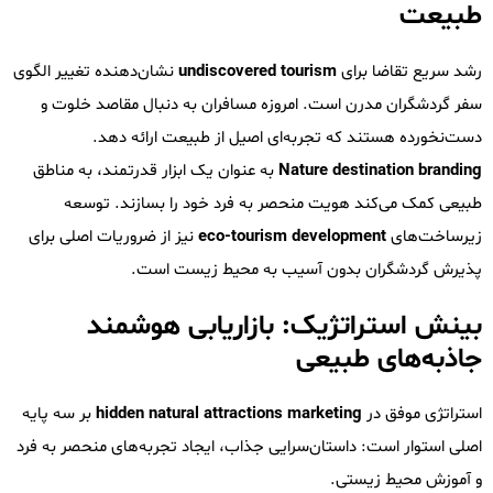
طبیعت
رشد سریع تقاضا برای
undiscovered tourism
نشان‌دهنده تغییر الگوی
سفر گردشگران مدرن است. امروزه مسافران به دنبال مقاصد خلوت و
دست‌نخورده هستند که تجربه‌ای اصیل از طبیعت ارائه دهد.
Nature destination branding
به عنوان یک ابزار قدرتمند، به مناطق
طبیعی کمک می‌کند هویت منحصر به فرد خود را بسازند. توسعه
زیرساخت‌های
eco-tourism development
نیز از ضروریات اصلی برای
پذیرش گردشگران بدون آسیب به محیط زیست است.
بینش استراتژیک: بازاریابی هوشمند
جاذبه‌های طبیعی
استراتژی موفق در
hidden natural attractions marketing
بر سه پایه
اصلی استوار است: داستان‌سرایی جذاب، ایجاد تجربه‌های منحصر به فرد
و آموزش محیط زیستی.