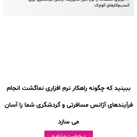
کسب‌وکارهای کوچک
ببینید که چگونه راهکار نرم افزاری نماگشت انجام
فرآیندهای آژانس مسافرتی و گردشگری شما را آسان
می سازد
درخواست مشاوره