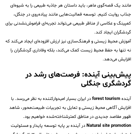
مانند یک قصه‌گوی ماهر، باید داستان هر جاذبه طبیعی را به شیوه‌ای
جذاب روایت کنیم. توسعه فعالیت‌هایی مانند پیاده‌روی در جنگل،
کمپینگ و عکاسی از مناظر طبیعی می‌تواند تجربه‌ای فراموش‌نشدنی برای
گردشگران ایجاد کند.
آموزش محیط زیستی و فرهنگ‌سازی نیز ارزش افزوده‌ای ایجاد می‌کند که
نه تنها به حفظ محیط زیست کمک می‌کند، بلکه وفاداری گردشگران را
افزایش می‌دهد.
پیش‌بینی آینده: فرصت‌های رشد در
گردشگری جنگلی
آینده
forest tourism
در ایران بسیار امیدوارکننده به نظر می‌رسد. با
افزایش آگاهی محیط زیستی و تمایل به تجربیات طبیعت‌محور، شاهد
ظهور مقاصد جدیدی در مناطق کمترشناخته‌شده خواهیم بود.
Natural site promotion
در آینده بر پایه توسعه پایدار و مسئولیت