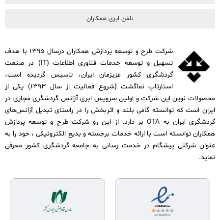
تلفن ابری همکاران
شرکت طرح و توسعه پردازش همکاران درسال ۱۳۹۵ با هدف
تسهیل و توسعه خدمات فناوری اطلاعات (IT) در صنعت
گردشگری کشور عزیزمان ایران، تاسیس گردیده است،
استارتاپ نماگشت (شروع فعالیت از سال ۱۳۹۳) یکی از
محصولات نوین این شرکت و اولین سرویس ابری آژانس گردشگری مجازی در
ایران است که توانسته گامی بلند و اثربخش را در راستای تبدیل آزانس‌های
گردشگری ایران به OTA بر دارد. از این رو شرکت طرح و توسعه پردازش
همکاران توانسته است با ارائه خدمات برجسته و بدیع الکترونیکی ، خود را به
عنوان شرکتی پیشگام در خدمت رسانی به جامعه گردشگری کشور معرفی
نماید.