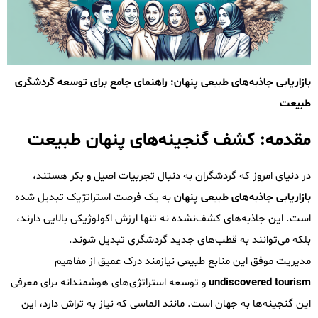
بازاریابی جاذبه‌های طبیعی پنهان: راهنمای جامع برای توسعه گردشگری
طبیعت
مقدمه: کشف گنجینه‌های پنهان طبیعت
در دنیای امروز که گردشگران به دنبال تجربیات اصیل و بکر هستند،
بازاریابی جاذبه‌های طبیعی پنهان
به یک فرصت استراتژیک تبدیل شده
است. این جاذبه‌های کشف‌نشده نه تنها ارزش اکولوژیکی بالایی دارند،
بلکه می‌توانند به قطب‌های جدید گردشگری تبدیل شوند.
مدیریت موفق این منابع طبیعی نیازمند درک عمیق از مفاهیم
undiscovered tourism
و توسعه استراتژی‌های هوشمندانه برای معرفی
این گنجینه‌ها به جهان است. مانند الماسی که نیاز به تراش دارد، این