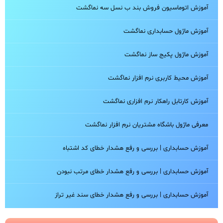
آموزش اتوماسیون فروش بند ب نسل سه نماگشت
آموزش ماژول حسابداری نماگشت
آموزش ماژول پکیج ساز نماگشت
آموزش محیط کاربری نرم افزار نماگشت
آموزش کارتابل راهکار نرم افزاری نماگشت
معرفی ماژول باشگاه مشتریان نرم افزار نماگشت
آموزش حسابداری | بررسی و رفع هشدار خطای کد اشتباه
آموزش حسابداری | بررسی و رفع هشدار خطای مرتب نبودن
آموزش حسابداری | بررسی و رفع هشدار خطای سند غیر تراز