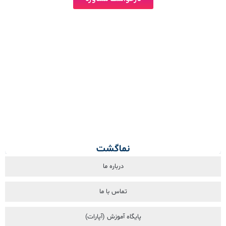
نماگشت
درباره ما
تماس با ما
پایگاه آموزش (آپارات)