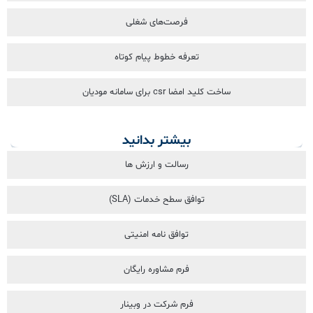
فرصت‌های شغلی
تعرفه خطوط پیام کوتاه
ساخت کلید امضا csr برای سامانه مودیان
بیشتر بدانید
رسالت و ارزش ها
توافق سطح خدمات (SLA)
توافق نامه امنیتی
فرم مشاوره رایگان
فرم شرکت در وبینار