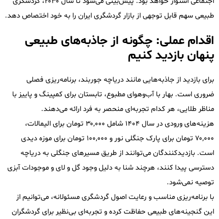
اجتماعی استوار خواهد بود. پیش‌بینی می‌شود تا سال ۲۰۳۰، گردشگری
طبیعی سهم قابل توجهی از بازار گردشگری ایران را به خود اختصاص دهد.
اقدام عملی: چگونه از جاذبه‌های طبیعی
پنهان بازدید کنیم
برای بازدید از جاذبه‌هایی مانند دریاچه جوربند، برنامه‌ریزی فصلی
ضروری است. بهار با آب‌وهوای مطبوع، تابستان برای کمپینگ و پاییز با
مناظر طلایی، هر کدام تجربه‌ای منحصر به فرد ارائه می‌دهند.
هزینه‌های ورودی در سال ۱۴۰۴ شامل ۳۰,۰۰۰ تومان برای الیمالات،
۷۰,۰۰۰ تومان برای پارک جنگلی نور و ۱۰۰,۰۰۰ تومان برای موزه دیدی
است. بازدیدکنندگان می‌توانند از طریق مسیرهای جنگلی به دریاچه
دسترسی پیدا کنند، هرچند شنا به دلیل وجود گل و لای و موجودات آبزی
توصیه نمی‌شود.
با برنامه‌ریزی مناسب و رعایت اصول گردشگری مسئولانه، می‌توانیم از
این گنجینه‌های طبیعی حفاظت کرده و تجربه‌ای بی‌نظیر برای گردشگران